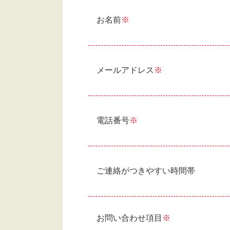
お名前
※
メールアドレス
※
電話番号
※
ご連絡がつきやすい時間帯
お問い合わせ項目
※