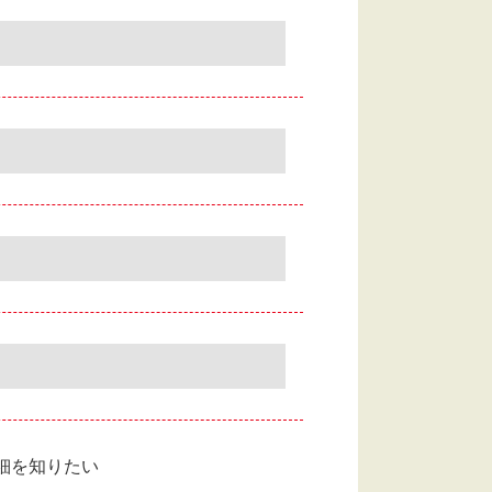
細を知りたい