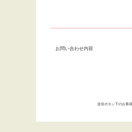
お問い合わせ内容
送信ボタン下のお客