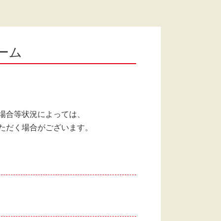
ーム
場合等状況によっては、
ただく場合がございます。