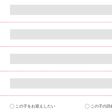
この子をお迎えしたい
この子の詳