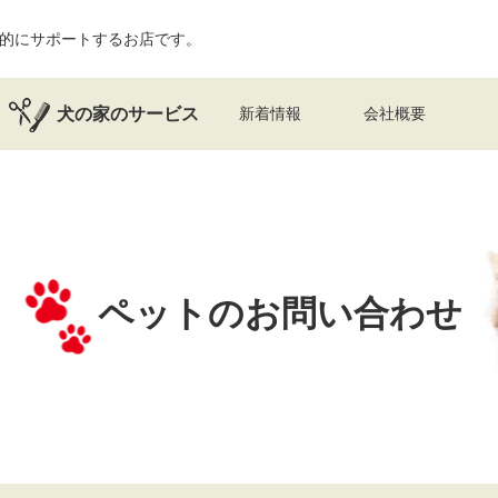
的にサポートするお店です。
犬の家のサービス
新着情報
会社概要
ペットのお問い合わせ