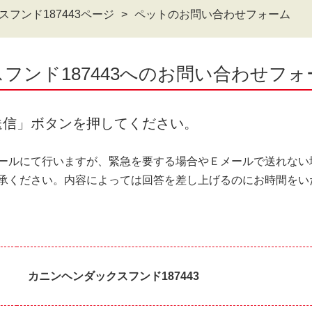
フンド187443ページ
ペットのお問い合わせフォーム
フンド187443へのお問い合わせフォ
送信」ボタンを押してください。
ールにて行いますが、緊急を要する場合やＥメールで送れない
承ください。内容によっては回答を差し上げるのにお時間をい
カニンヘンダックスフンド187443