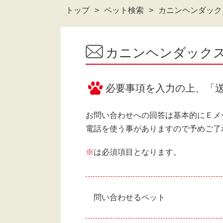
トップ
ペット検索
カニンヘンダックス
カニンヘンダックス
必要事項を入力の上、「
お問い合わせへの回答は基本的にＥメ
電話を使う事がありますので予めご了
※
は必須項目となります。
問い合わせるペット