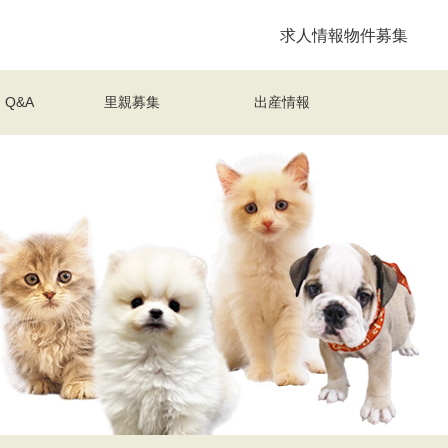
求人情報
物件募集
Q&A
里親募集
出産情報