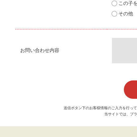
この子
その他
お問い合わせ内容
送信ボタン下のお客様情報のご入力を行って
当サイトでは、プラ