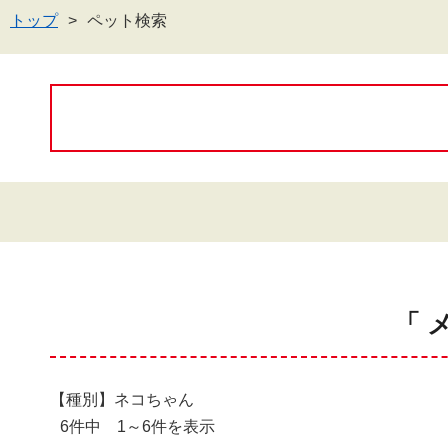
トップ
ペット検索
「 
【種別】ネコちゃん
6件中 1～6件を表示