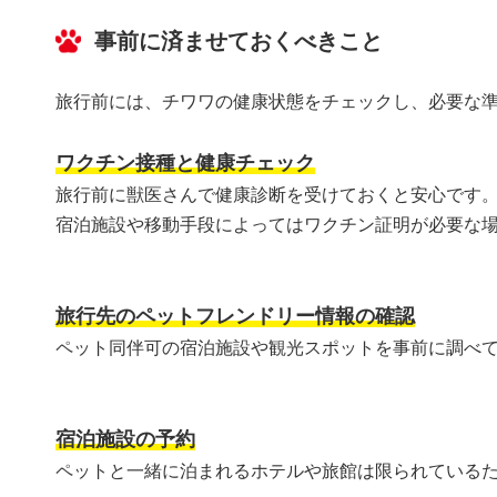
事前に済ませておくべきこと
旅行前には、チワワの健康状態をチェックし、必要な
ワクチン接種と健康チェック
旅行前に獣医さんで健康診断を受けておくと安心です
宿泊施設や移動手段によってはワクチン証明が必要な
旅行先のペットフレンドリー情報の確認
ペット同伴可の宿泊施設や観光スポットを事前に調べ
宿泊施設の予約
ペットと一緒に泊まれるホテルや旅館は限られている