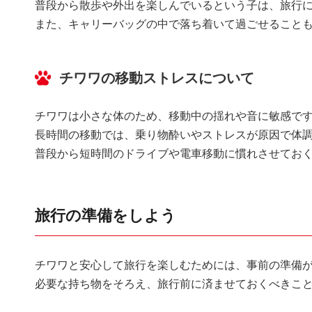
普段から散歩や外出を楽しんでいるという子は、旅行
また、キャリーバッグの中で落ち着いて過ごせること
チワワの移動ストレスについて
チワワは小さな体のため、移動中の揺れや音に敏感で
長時間の移動では、乗り物酔いやストレスが原因で体
普段から短時間のドライブや電車移動に慣れさせてお
旅行の準備をしよう
チワワと安心して旅行を楽しむためには、事前の準備
必要な持ち物をそろえ、旅行前に済ませておくべきこ