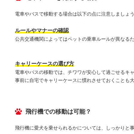
電車やバスで移動する場合は以下の点に注意しましょ
ルールやマナーの確認
公共交通機関によってはペットの乗車ルールが異なる
キャリーケースの選び方
電車やバスの移動では、チワワが安心して過ごせるキ
事前に自宅でキャリーケースに慣れさせておくことも
飛行機での移動は可能？
飛行機に愛犬を乗せられるかについては、しっかりと