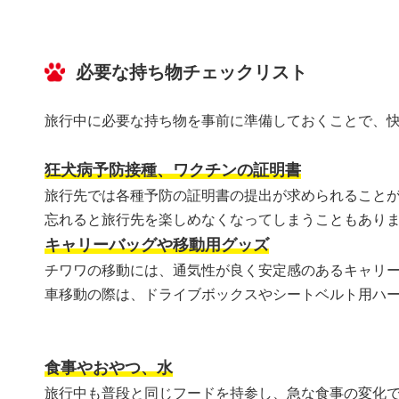
必要な持ち物チェックリスト
旅行中に必要な持ち物を事前に準備しておくことで、
狂犬病予防接種、ワクチンの証明書
旅行先では各種予防の証明書の提出が求められること
忘れると旅行先を楽しめなくなってしまうこともあり
キャリーバッグや移動用グッズ
チワワの移動には、通気性が良く安定感のあるキャリ
車移動の際は、ドライブボックスやシートベルト用ハ
食事やおやつ、水
旅行中も普段と同じフードを持参し、急な食事の変化