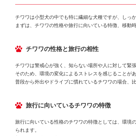
チワワは小型犬の中でも特に繊細な犬種ですが、しっ
まずは、チワワの性格や旅行に向いている特徴、移動
チワワの性格と旅行の相性
チワワは警戒心が強く、知らない場所や人に対して緊
そのため、環境の変化によるストレスを感じることが
普段から外出やドライブに慣れているチワワの場合、
旅行に向いているチワワの特徴
旅行に向いている性格のチワワの特徴としては、環境
られます。