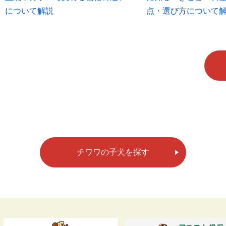
について解説
点・選び方について
チワワの子犬を探す