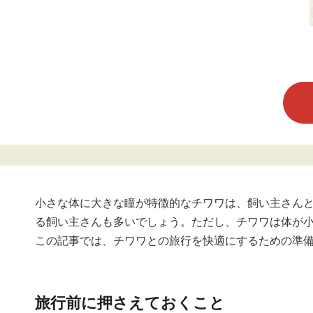
小さな体に大きな瞳が特徴的なチワワは、飼い主さん
る飼い主さんも多いでしょう。ただし、チワワは体が
この記事では、チワワとの旅行を快適にするための準
旅行前に押さえておくこと