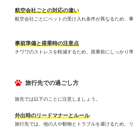
航空会社ごとの対応の違い
航空会社ごとにペットの受け入れ条件が異なるため、
事前準備と搭乗時の注意点
チワワのストレスを軽減するため、搭乗前にしっかり
旅行先での過ごし方
旅先では以下のことに注意しましょう。
外出時のリードマナーとルール
旅行先では、他の人や動物とトラブルを避けるため、