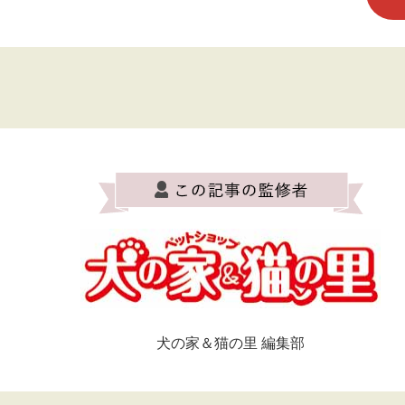
犬の家＆猫の里 編集部