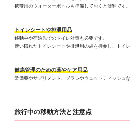
携帯用のウォーターボトルも準備しておくと便利です
トイレシートや排泄用品
移動中や宿泊先でのトイレ対策も必要です。
使い慣れたトイレシートや排泄用の袋を持参し、トイ
健康管理のための薬やケア用品
常備薬やサプリメント、ブラシやウェットティッシュ
旅行中の移動方法と注意点