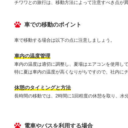
チワワとの旅行は、移動方法によって注意すべき点が
車での移動のポイント
車で移動する場合は以下の点に注意しましょう。
車内の温度管理
車内の温度は適切に調整し、夏場はエアコンを使用し
特に夏は車内の温度が高くなりがちですので、社内に
休憩のタイミングと方法
長時間の移動では、2時間に1回程度の休憩を取り、水
電車やバスを利用する場合