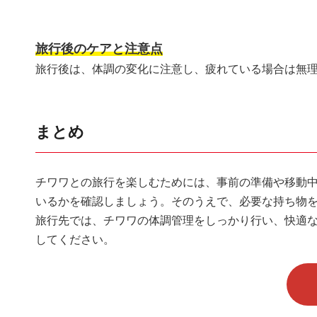
旅行後のケアと注意点
旅行後は、体調の変化に注意し、疲れている場合は無
まとめ
チワワとの旅行を楽しむためには、事前の準備や移動
いるかを確認しましょう。そのうえで、必要な持ち物
旅行先では、チワワの体調管理をしっかり行い、快適
してください。