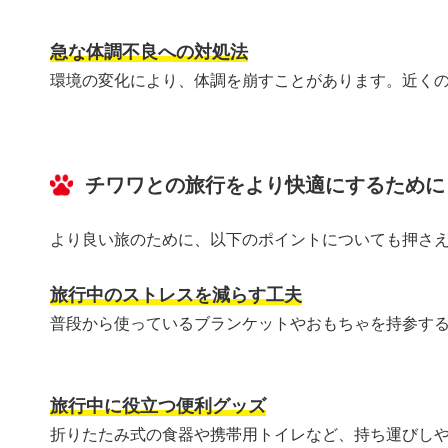
急な体調不良への対処法
環境の変化により、体調を崩すことがあります。近く
チワワとの旅行をより快適にするために
より良い旅のために、以下のポイントについても押さ
旅行中のストレスを減らす工夫
普段から使っているブランケットやおもちゃを持参す
旅行中に役立つ便利グッズ
折りたたみ式の食器や携帯用トイレなど、持ち運びし