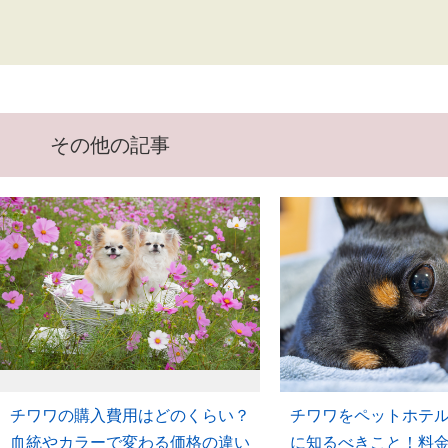
その他の記事
チワワの購入費用はどのくらい？
チワワをペットホテ
血統やカラーで変わる価格の違い
に知るべきこと！料