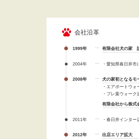
会社沿革
1999年
有限会社犬の家 
2004年
・愛知県春日井市
2008年
犬の家初となるモ
・エアポートウォ
・プレ葉ウォーク
有限会社から株式
2011年
・春日井インター
2012年
出店エリア拡大