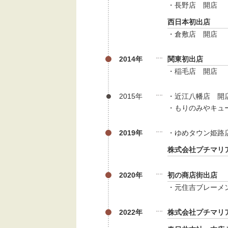
・長野店 開店
西日本初出店
・倉敷店 開店
2014年
関東初出店
・稲毛店 開店
2015年
・近江八幡店 開
・もりのみやキュー
2019年
・ゆめタウン姫路
株式会社プチマリ
2020年
初の商店街出店
・元住吉ブレーメ
2022年
株式会社プチマリ