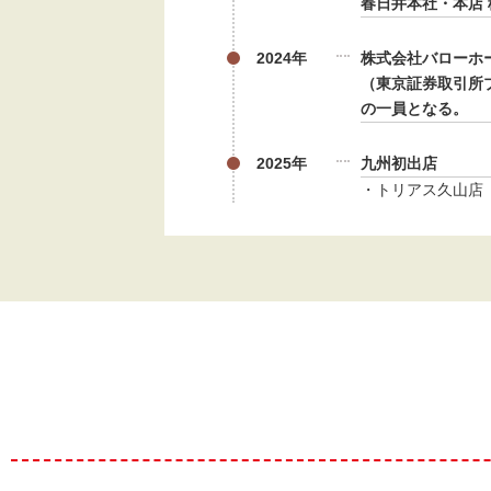
春日井本社・本店 
2024年
株式会社バローホ
（東京証券取引所
の一員となる。
2025年
九州初出店
・トリアス久山店