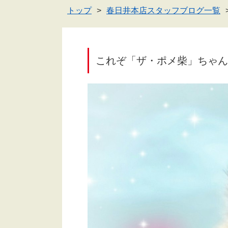
トップ
春日井本店スタッフブログ一覧
これぞ「ザ・ポメ柴」ちゃん