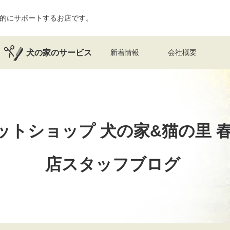
的にサポートするお店です。
犬の家のサービス
新着情報
会社概要
ットショップ 犬の家&猫の里
店スタッフブログ