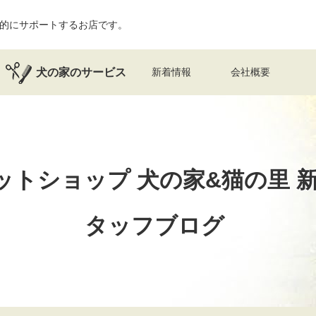
的にサポートするお店です。
犬の家のサービス
新着情報
会社概要
ットショップ 犬の家&猫の里
タッフブログ