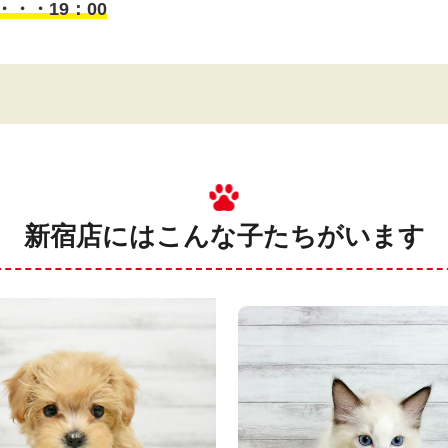
・・・19：00
新宿店にはこんな子たちがいます