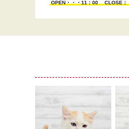
OPEN・・・11：00 CLOSE：