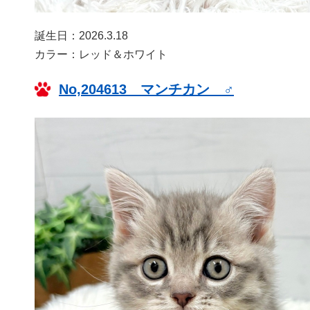
誕生日：2026.3.18
カラー：レッド＆ホワイト
No,204613 マンチカン ♂