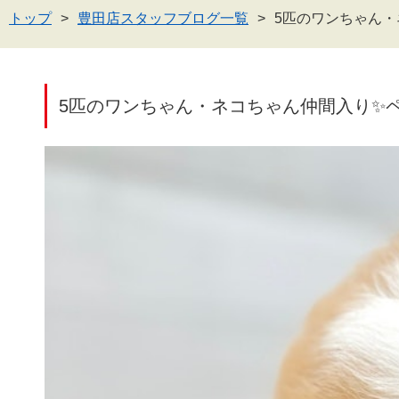
トップ
豊田店スタッフブログ一覧
5匹のワンちゃん
5匹のワンちゃん・ネコちゃん仲間入り✨