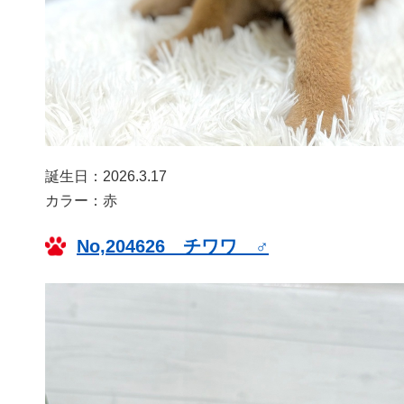
誕生日：2026.3.17
カラー：赤
No,204626 チワワ ♂