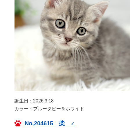
誕生日：2026.3.18
カラー：ブルータビー＆ホワイト
No,204615 柴 ♂