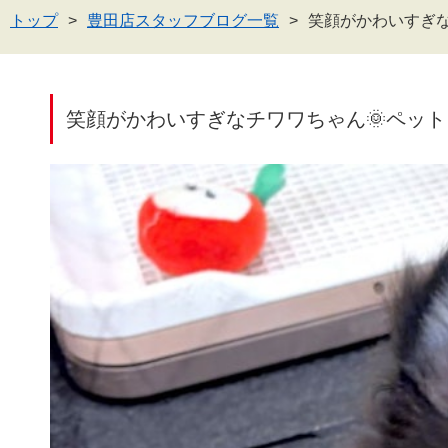
トップ
豊田店スタッフブログ一覧
笑顔がかわいすぎな
笑顔がかわいすぎなチワワちゃん🌞ペッ