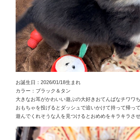
お誕生日：2026/01/18生まれ
カラー：ブラック＆タン
大きなお耳がかわいい遊ぶの大好きおてんばなチワワ
おもちゃを投げるとダッシュで追いかけて持って帰って
遊んでくれそうな人を見つけるとおめめをキラキラさ