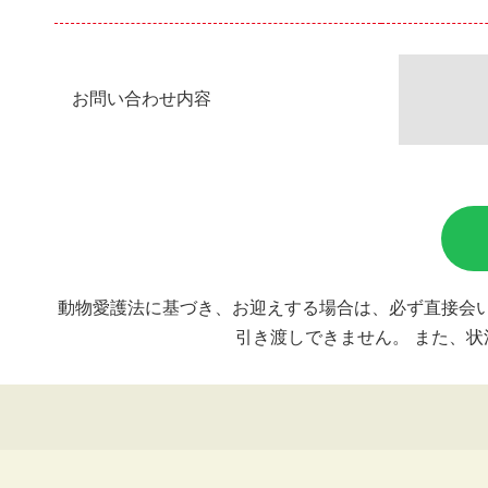
お問い合わせ内容
動物愛護法に基づき、お迎えする場合は、必ず直接会い
引き渡しできません。 また、