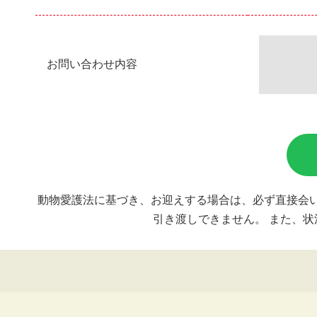
お問い合わせ内容
動物愛護法に基づき、お迎えする場合は、必ず直接会い
引き渡しできません。 また、