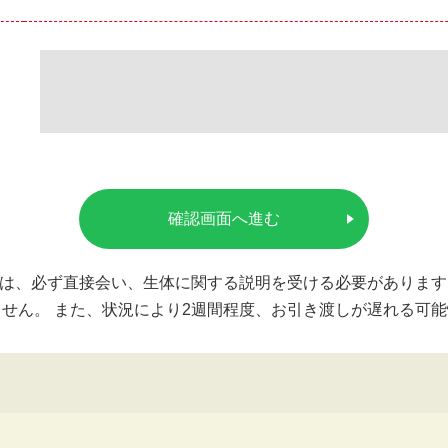
確認画面へ進む
は、必ず直接会い、生体に関する説明を受ける必要があります
せん。 また、状況により2週間程度、お引き渡しが遅れる可