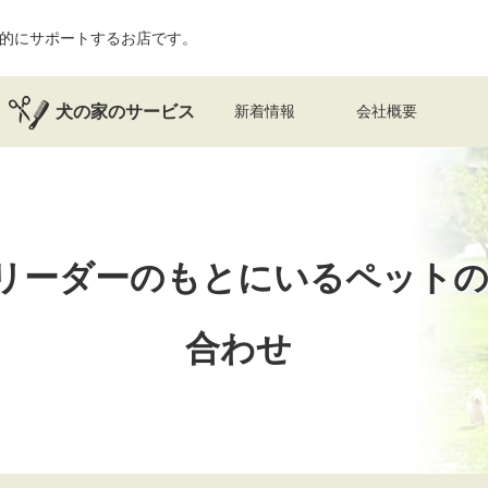
的にサポートするお店です。
犬の家のサービス
新着情報
会社概要
リーダーのもとにいるペット
合わせ