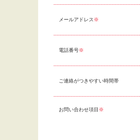
メールアドレス
※
電話番号
※
ご連絡がつきやすい時間帯
お問い合わせ項目
※