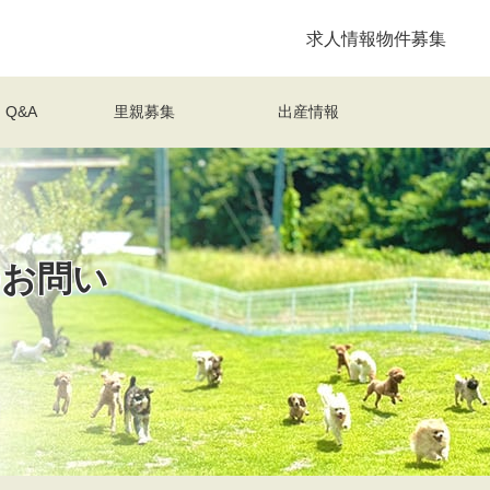
求人情報
物件募集
Q&A
里親募集
出産情報
のお問い