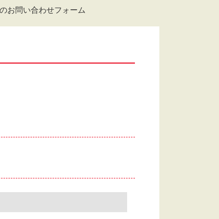
のお問い合わせフォーム