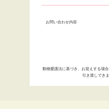
お問い合わせ内容
動物愛護法に基づき、お迎えする場合
引き渡しできま