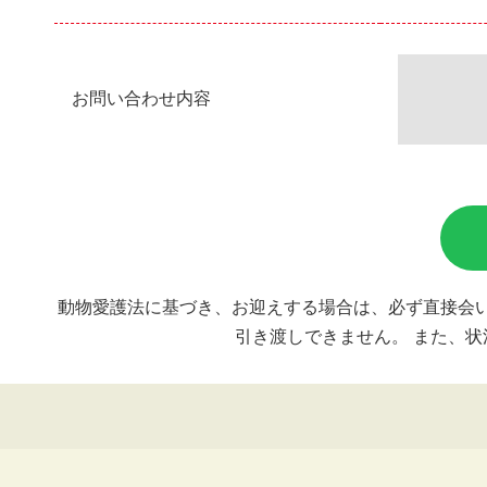
お問い合わせ内容
動物愛護法に基づき、お迎えする場合は、必ず直接会い
引き渡しできません。 また、