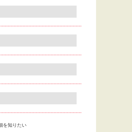
細を知りたい