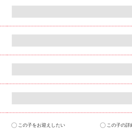
この子をお迎えしたい
この子の詳