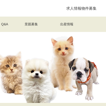
求人情報
物件募集
Q&A
里親募集
出産情報