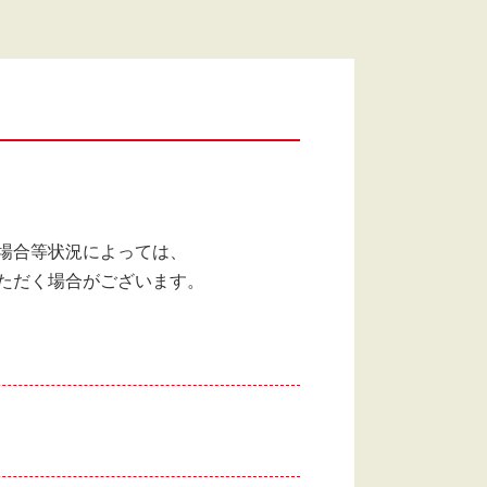
場合等状況によっては、
ただく場合がございます。