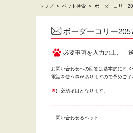
トップ
ペット検索
ボーダーコリー20
ボーダーコリー20
必要事項を入力の上、「
お問い合わせへの回答は基本的にＥメ
電話を使う事がありますので予めご了
※
は必須項目となります。
問い合わせるペット