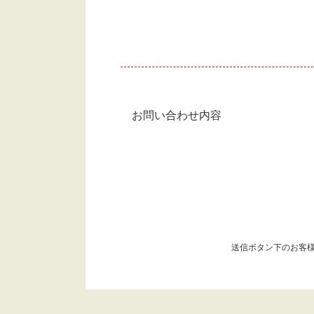
お問い合わせ内容
送信ボタン下のお客