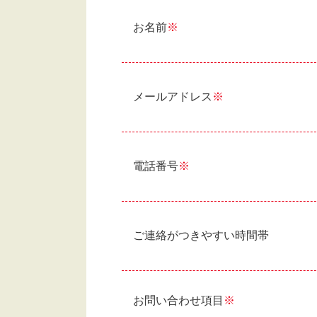
お名前
※
メールアドレス
※
電話番号
※
ご連絡がつきやすい時間帯
お問い合わせ項目
※