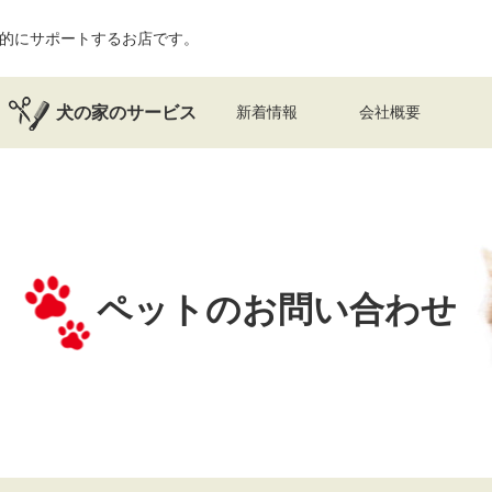
的にサポートするお店です。
犬の家のサービス
新着情報
会社概要
ペットのお問い合わせ