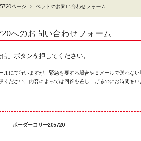
5720ページ
ペットのお問い合わせフォーム
5720へのお問い合わせフォーム
送信」ボタンを押してください。
ールにて行いますが、緊急を要する場合やＥメールで送れない
承ください。内容によっては回答を差し上げるのにお時間をい
ボーダーコリー205720