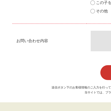
この子
その他
お問い合わせ内容
送信ボタン下のお客様情報のご入力を行って
当サイトでは、プラ