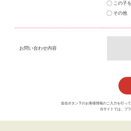
この子
その他
お問い合わせ内容
送信ボタン下のお客様情報のご入力を行って
当サイトでは、プラ