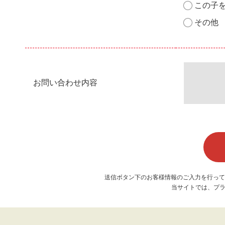
この子
その他
お問い合わせ内容
送信ボタン下のお客様情報のご入力を行って
当サイトでは、プラ