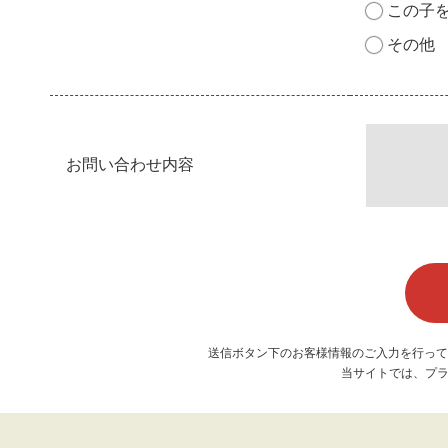
この子
その他
お問い合わせ内容
送信ボタン下のお客様情報のご入力を行って
当サイトでは、プラ