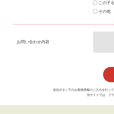
この子
その他
お問い合わせ内容
送信ボタン下のお客様情報のご入力を行って
当サイトでは、プラ