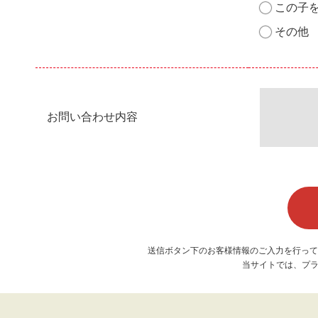
この子
その他
お問い合わせ内容
送信ボタン下のお客様情報のご入力を行って
当サイトでは、プラ