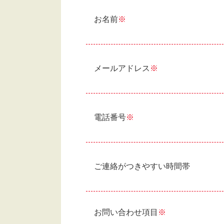
お名前
※
メールアドレス
※
電話番号
※
ご連絡がつきやすい時間帯
お問い合わせ項目
※