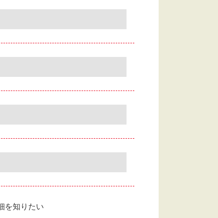
細を知りたい