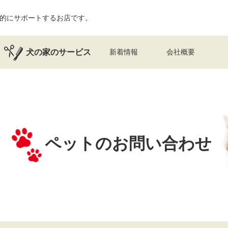
的にサポートするお店です。
犬の家のサービス
新着情報
会社概要
ペットのお問い合わせ