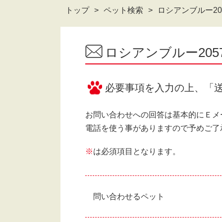
トップ
ペット検索
ロシアンブルー20
ロシアンブルー20
必要事項を入力の上、「
お問い合わせへの回答は基本的にＥメ
電話を使う事がありますので予めご了
※
は必須項目となります。
問い合わせるペット