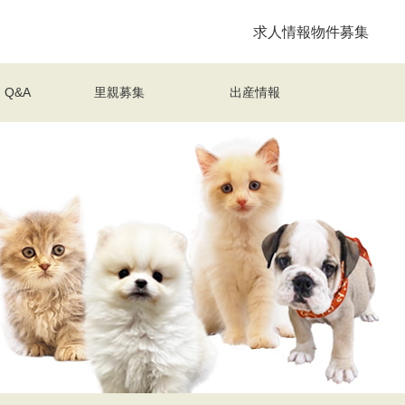
求人情報
物件募集
Q&A
里親募集
出産情報