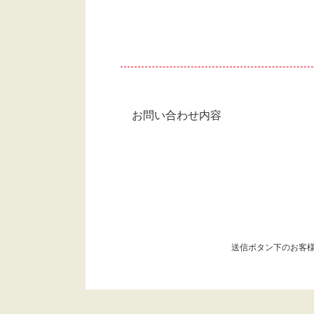
お問い合わせ内容
送信ボタン下のお客