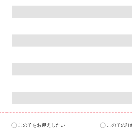
この子をお迎えしたい
この子の詳