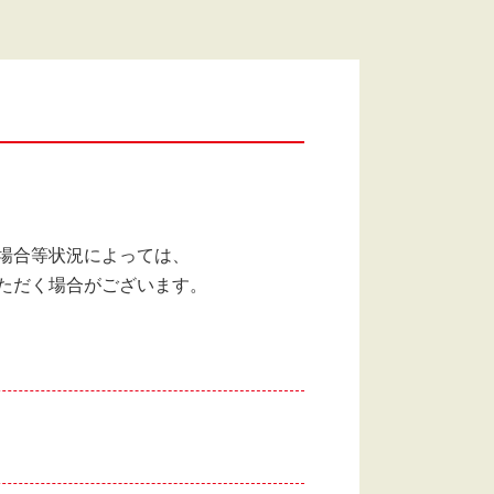
場合等状況によっては、
ただく場合がございます。