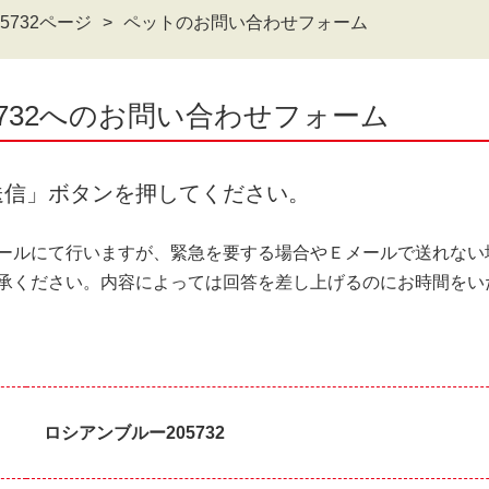
5732ページ
ペットのお問い合わせフォーム
5732へのお問い合わせフォーム
送信」ボタンを押してください。
ールにて行いますが、緊急を要する場合やＥメールで送れない
承ください。内容によっては回答を差し上げるのにお時間をい
ロシアンブルー205732