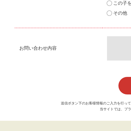
この子
その他
お問い合わせ内容
送信ボタン下のお客様情報のご入力を行って
当サイトでは、プラ