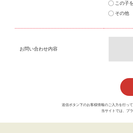
この子
その他
お問い合わせ内容
送信ボタン下のお客様情報のご入力を行って
当サイトでは、プラ