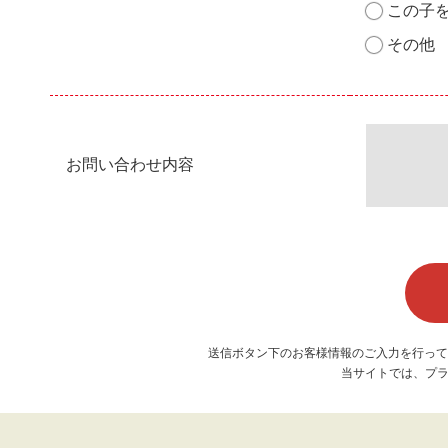
この子
その他
お問い合わせ内容
送信ボタン下のお客様情報のご入力を行って
当サイトでは、プラ