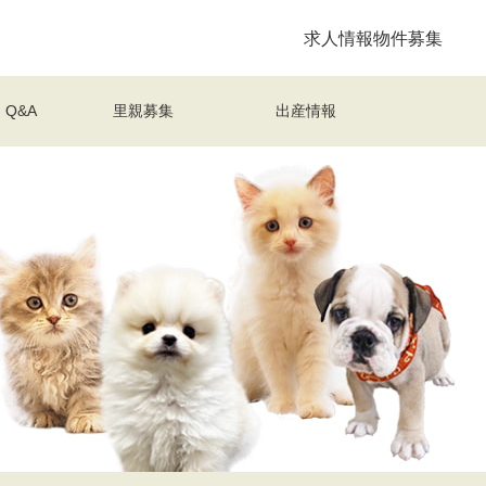
求人情報
物件募集
Q&A
里親募集
出産情報