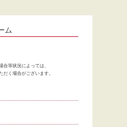
ーム
場合等状況によっては、
ただく場合がございます。