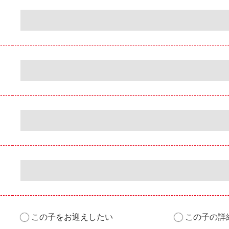
この子をお迎えしたい
この子の詳