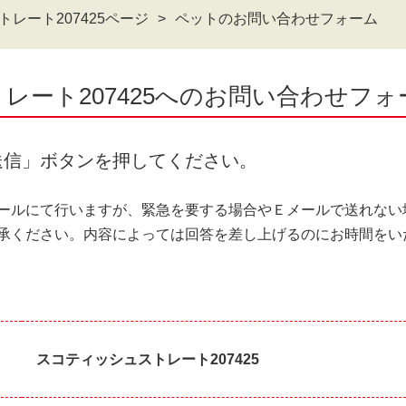
レート207425ページ
ペットのお問い合わせフォーム
レート207425へのお問い合わせフォ
送信」ボタンを押してください。
ールにて行いますが、緊急を要する場合やＥメールで送れない
承ください。内容によっては回答を差し上げるのにお時間をい
スコティッシュストレート207425