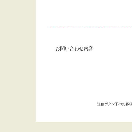
お問い合わせ内容
送信ボタン下のお客