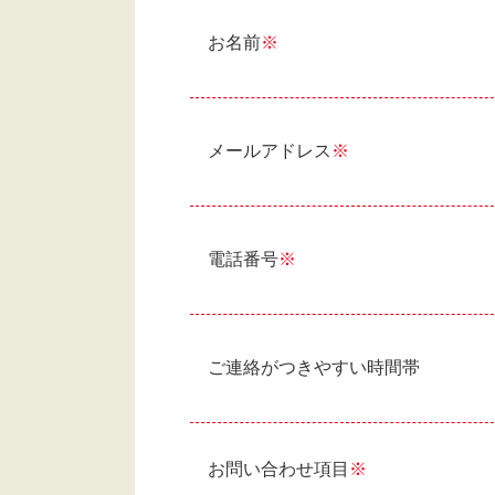
お名前
※
メールアドレス
※
電話番号
※
ご連絡がつきやすい時間帯
お問い合わせ項目
※