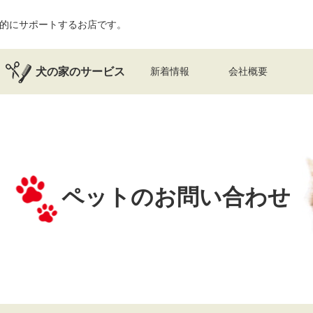
的にサポートするお店です。
犬の家のサービス
新着情報
会社概要
ペットのお問い合わせ