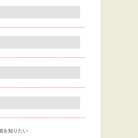
細を知りたい