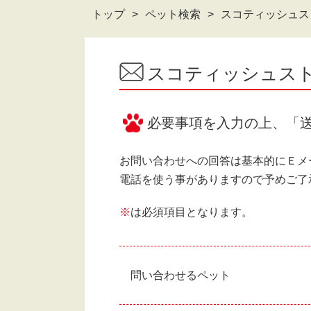
トップ
ペット検索
スコティッシュスト
スコティッシュスト
必要事項を入力の上、「
お問い合わせへの回答は基本的にＥメ
電話を使う事がありますので予めご了
※
は必須項目となります。
問い合わせるペット