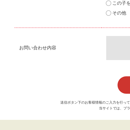
この子
その他
お問い合わせ内容
送信ボタン下のお客様情報のご入力を行って
当サイトでは、プラ