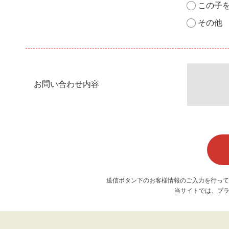
この子
その他
お問い合わせ内容
送信ボタン下のお客様情報のご入力を行って
当サイトでは、プラ