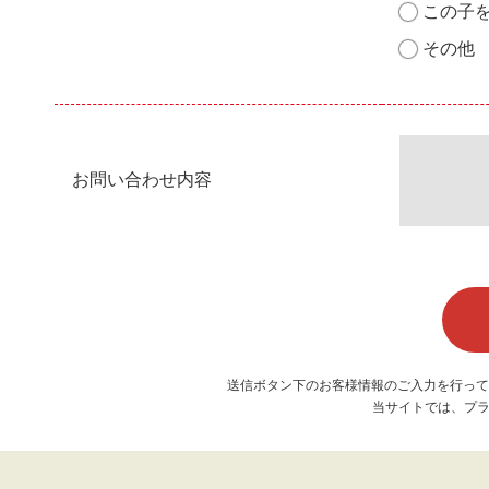
この子
その他
お問い合わせ内容
送信ボタン下のお客様情報のご入力を行って
当サイトでは、プラ