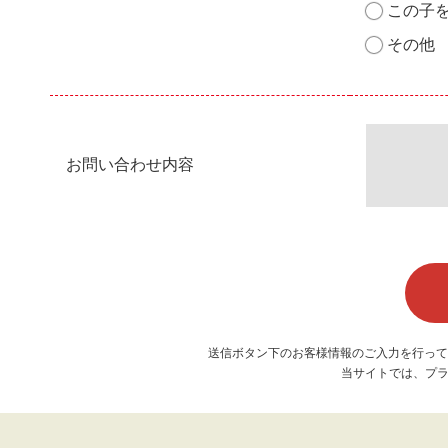
この子
その他
お問い合わせ内容
送信ボタン下のお客様情報のご入力を行って
当サイトでは、プラ