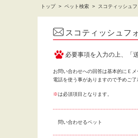
トップ
ペット検索
スコティッシュフォ
スコティッシュフォ
必要事項を入力の上、「
お問い合わせへの回答は基本的にＥメ
電話を使う事がありますので予めご了
※
は必須項目となります。
問い合わせるペット