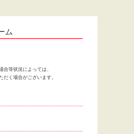
ーム
場合等状況によっては、
ただく場合がございます。