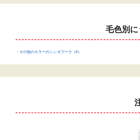
毛色別に
その他のカラーのシンガプーラ（6）