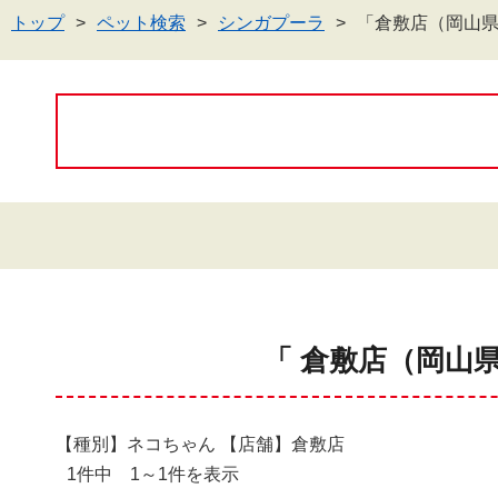
トップ
ペット検索
シンガプーラ
「倉敷店（岡山
「 倉敷店（岡山
【種別】ネコちゃん 【店舗】倉敷店
1件中 1～1件を表示