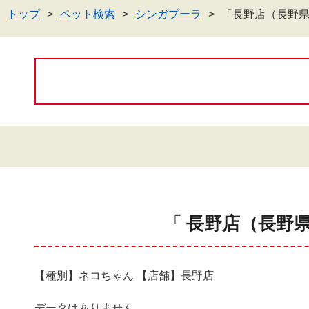
トップ
ペット検索
シンガプーラ
「長野店（長野
「 長野店（長野
【種別】ネコちゃん 【店舗】長野店
データはありません。