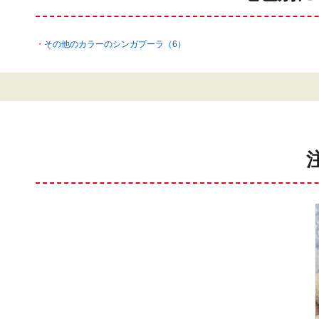
その他のカラーのシンガプーラ（6）