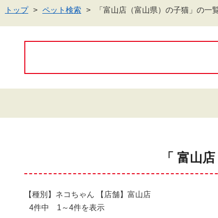
トップ
ペット検索
「富山店（富山県）の子猫」の一
「 富山店
【種別】ネコちゃん 【店舗】富山店
4件中 1～4件を表示