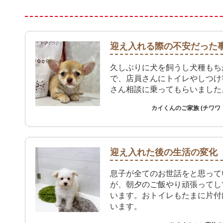
迎え入れる際の不安だった
久しぶりに犬を飼うし犬種もち
で、店員さんにトイレやしつけ
さん相談に乗ってもらいました
カイくんのご家族 (チワワ
迎え入れた後の生活の変化
息子が全てのお世話をと思って
が、朝夕のご飯やり頑張ってし
います。おトイレもたまに片付
います。