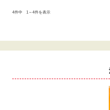
4件中 1～4件を表示