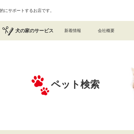
的にサポートするお店です。
犬の家のサービス
新着情報
会社概要
ペット検索