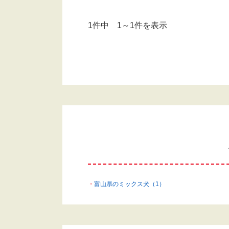
1件中 1～1件を表示
富山県のミックス犬（1）