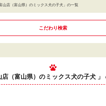
富山店（富山県）のミックス犬の子犬」の一覧
こだわり検索
山店（富山県）のミックス犬の子犬 」