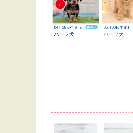
←
05月28日生まれ
04月19日生まれ
05月03日生まれ
トイプードル
ハーフ犬
ハーフ犬