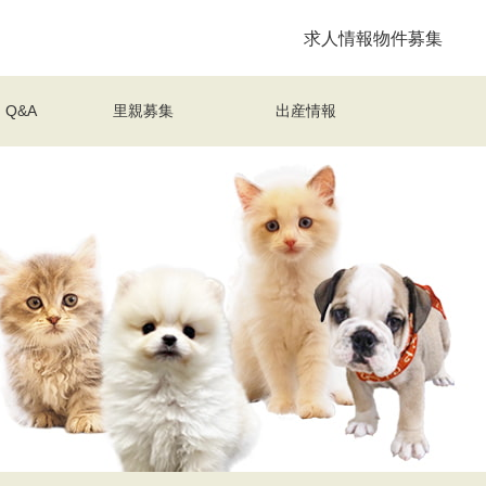
求人情報
物件募集
Q&A
里親募集
出産情報