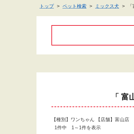
トップ
ペット検索
ミックス犬
「
「 富
【種別】ワンちゃん 【店舗】富山店
1件中 1～1件を表示