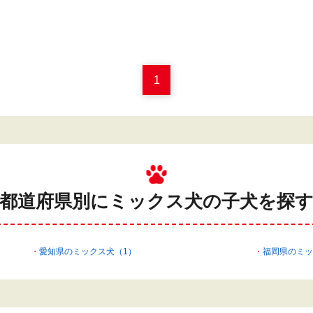
1
都道府県別にミックス犬の
子犬を探
愛知県のミックス犬（1）
福岡県のミッ