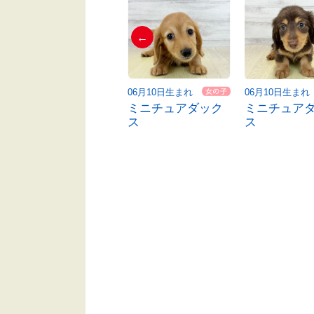
←
06月06日生まれ
06月10日生まれ
06月10日生まれ
キャバリア
ミニチュアダック
ミニチュア
ス
ス