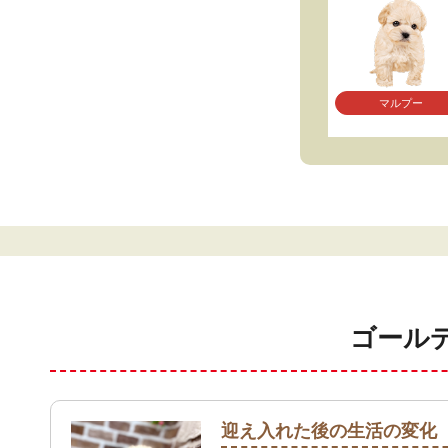
マルプー
ゴール
迎え入れた後の生活の変化