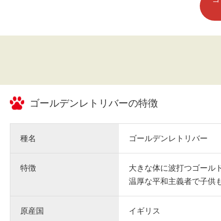
ました。
ゴールデンレトリバー
の特徴
種名
ゴールデンレトリバー
特徴
大きな体に波打つゴール
温厚な平和主義者で子供
原産国
イギリス