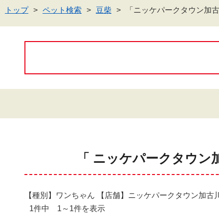
トップ
ペット検索
豆柴
「ニッケパークタウン加
「 ニッケパークタウン
【種別】ワンちゃん 【店舗】ニッケパークタウン加古
1件中 1～1件を表示