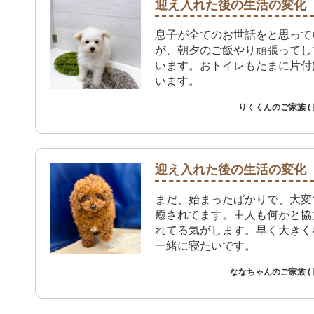
迎え入れた後の生活の変化
息子が全てのお世話をと思って
が、朝夕のご飯やり頑張ってし
います。おトイレもたまに片付
います。
りくくんのご家族 (
迎え入れた後の生活の変化
まだ、始まったばかりで、大変
癒されてます。主人も何かと協
れてる気がします。早く大きく
一緒に寝たいです。
ななちゃんのご家族 (