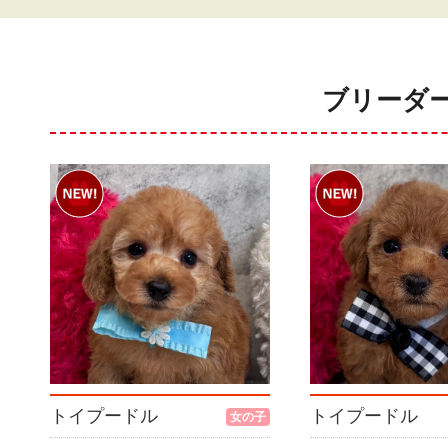
ブリーダ
トイプードル
トイプードル
女の子