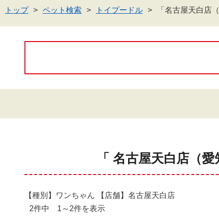
トップ
ペット検索
トイプードル
「名古屋天白店
「 名古屋天白店（愛
【種別】ワンちゃん 【店舗】名古屋天白店
2件中 1～2件を表示