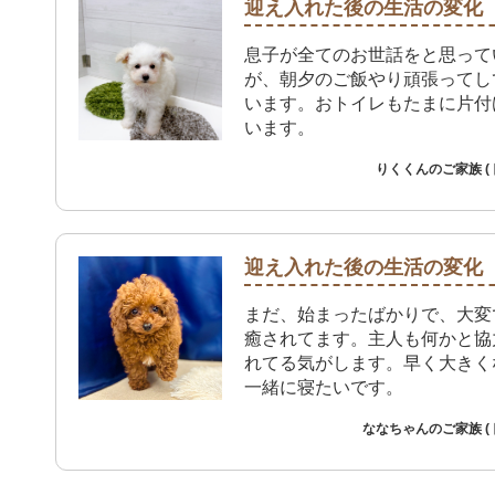
迎え入れた後の生活の変化
息子が全てのお世話をと思って
が、朝夕のご飯やり頑張ってし
います。おトイレもたまに片付
います。
りくくんのご家族 (
迎え入れた後の生活の変化
まだ、始まったばかりで、大変
癒されてます。主人も何かと協
れてる気がします。早く大きく
一緒に寝たいです。
ななちゃんのご家族 (