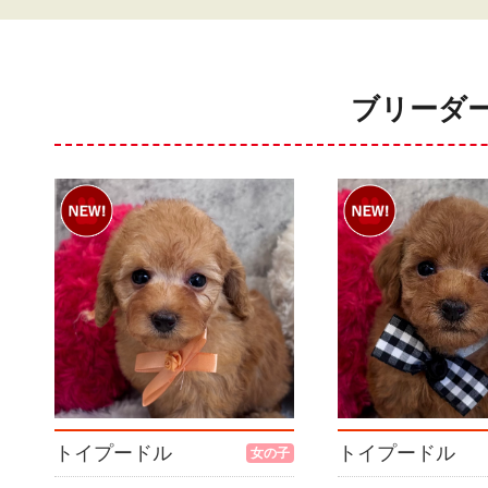
ブリーダ
トイプードル
トイプードル
女の子