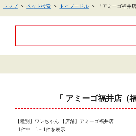
トップ
ペット検索
トイプードル
「アミーゴ福井
「 アミーゴ福井店（
【種別】ワンちゃん 【店舗】アミーゴ福井店
1件中 1～1件を表示