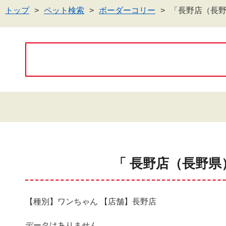
トップ
ペット検索
ボーダーコリー
「長野店（長
「 長野店（長野県
【種別】ワンちゃん 【店舗】長野店
データはありません。