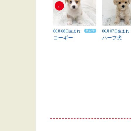
←
06月03日生まれ
06月08日生まれ
06月07日生まれ
ハーフ犬
コーギー
ハーフ犬