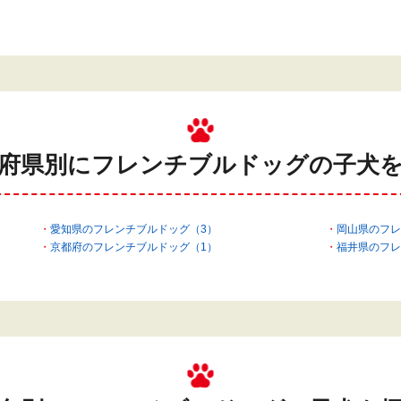
府県別にフレンチブルドッグの
子犬
愛知県のフレンチブルドッグ（3）
岡山県のフレ
京都府のフレンチブルドッグ（1）
福井県のフレ