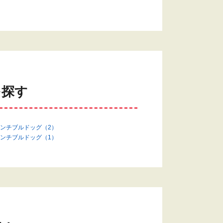
を探す
ンチブルドッグ（2）
ンチブルドッグ（1）