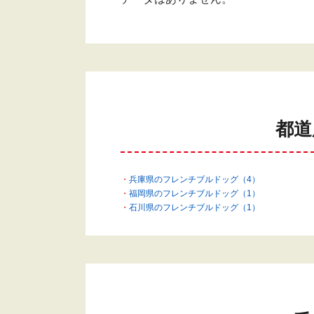
都道
兵庫県のフレンチブルドッグ（4）
福岡県のフレンチブルドッグ（1）
石川県のフレンチブルドッグ（1）