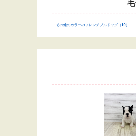
毛
その他のカラーのフレンチブルドッグ（10）