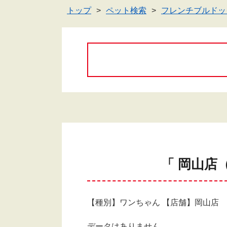
トップ
ペット検索
フレンチブルドッ
「 岡山店
【種別】ワンちゃん 【店舗】岡山店
データはありません。