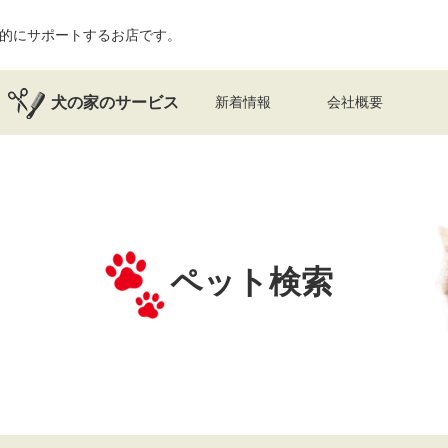
的にサポートするお店です。
犬の家のサービス
新着情報
会社概要
ペット検索