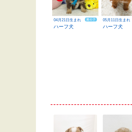
06月01日生まれ
04月21日生まれ
05月11日生まれ
パピヨン
ハーフ犬
ハーフ犬