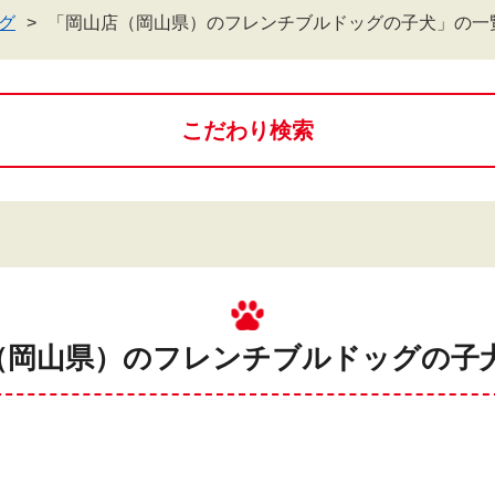
グ
「岡山店（岡山県）のフレンチブルドッグの子犬」の一
こだわり検索
（岡山県）のフレンチブルドッグの子犬