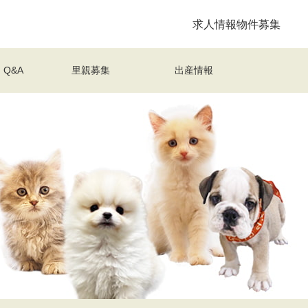
求人情報
物件募集
Q&A
里親募集
出産情報