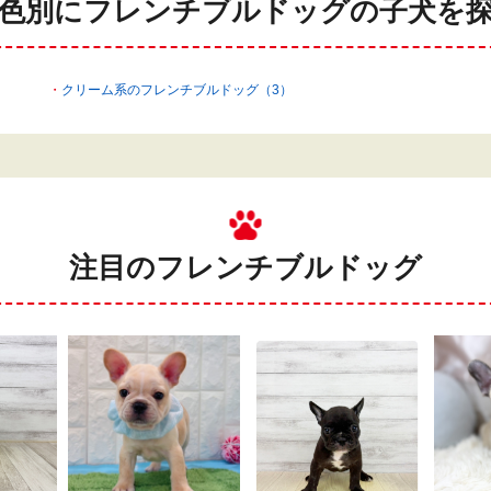
色別にフレンチブルドッグの
子犬を
クリーム系のフレンチブルドッグ（3）
注目のフレンチブルドッグ