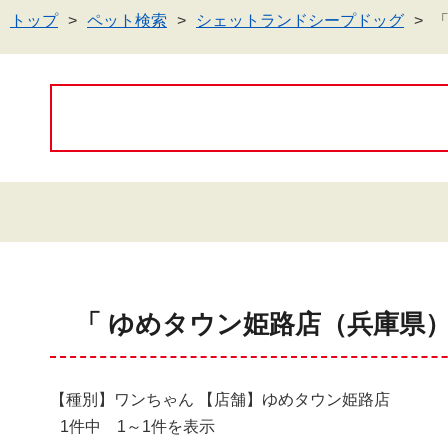
トップ
ペット検索
シェットランドシープドッグ
「 ゆめタウン姫路店（兵庫県
【種別】ワンちゃん 【店舗】ゆめタウン姫路店
1件中 1～1件を表示