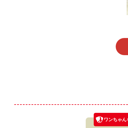
ワンちゃん