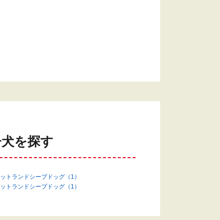
子犬を探す
ットランドシープドッグ（1）
ットランドシープドッグ（1）