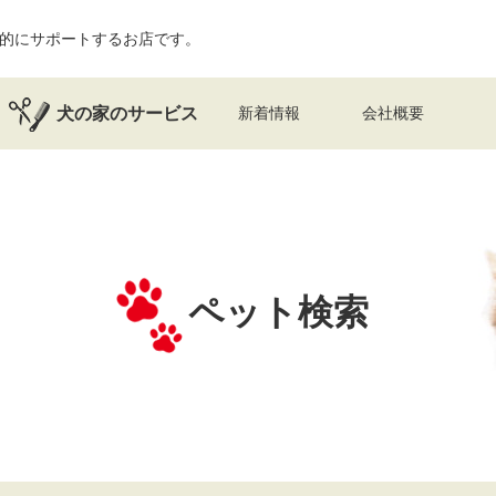
的にサポートするお店です。
犬の家のサービス
新着情報
会社概要
ペット検索