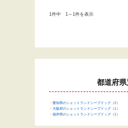
1件中 1～1件を表示
都道府県
愛知県のシェットランドシープドッグ（2）
大阪府のシェットランドシープドッグ（1）
福井県のシェットランドシープドッグ（1）