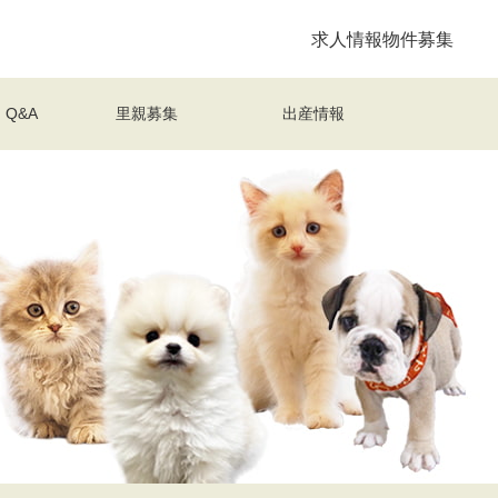
求人情報
物件募集
Q&A
里親募集
出産情報