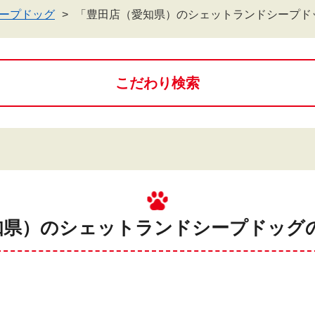
ープドッグ
「豊田店（愛知県）のシェットランドシープド
こだわり検索
知県）のシェットランドシープドッグの