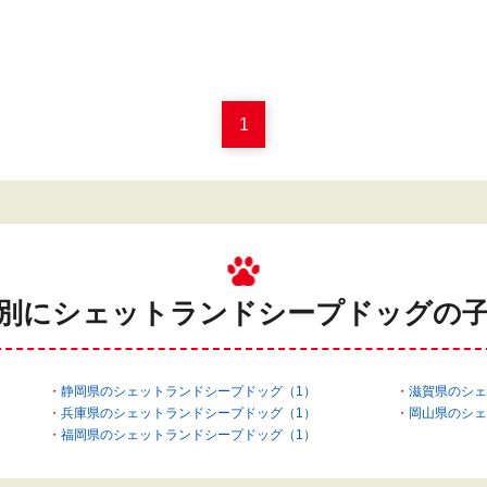
1
別にシェットランドシープドッグの
静岡県のシェットランドシープドッグ（1）
滋賀県のシェ
兵庫県のシェットランドシープドッグ（1）
岡山県のシェ
福岡県のシェットランドシープドッグ（1）