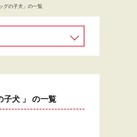
ッグの子犬」の一覧
子犬 」 の一覧