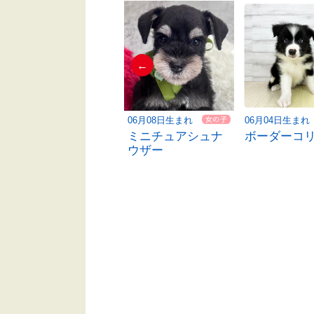
←
06月03日生まれ
06月08日生まれ
06月04日生まれ
ハーフ犬
ミニチュアシュナ
ボーダーコ
ウザー