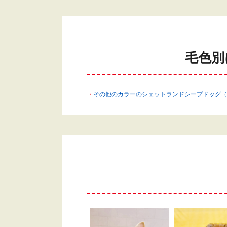
毛色別
その他のカラーのシェットランドシープドッグ（