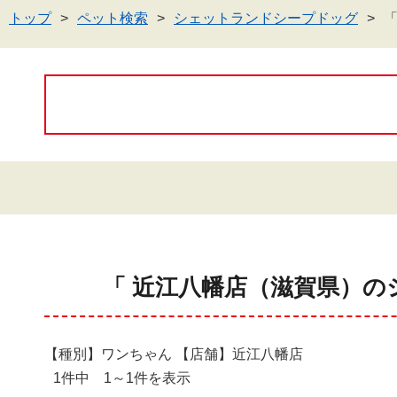
トップ
ペット検索
シェットランドシープドッグ
「 近江八幡店（滋賀県）の
【種別】ワンちゃん 【店舗】近江八幡店
1件中 1～1件を表示