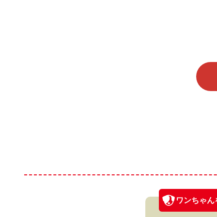
ワンちゃん