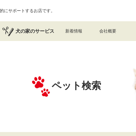
的にサポートするお店です。
犬の家のサービス
新着情報
会社概要
ペット検索