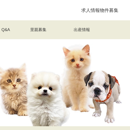
求人情報
物件募集
Q&A
里親募集
出産情報