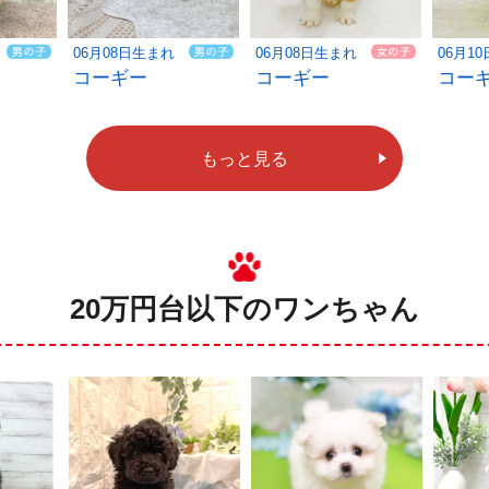
06月08日生まれ
06月08日生まれ
06月1
コーギー
コーギー
コー
もっと見る
20万円台以下のワンちゃん