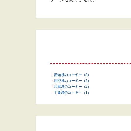
愛知県のコーギー（8）
長野県のコーギー（2）
兵庫県のコーギー（2）
千葉県のコーギー（1）