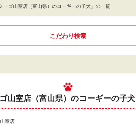
ミーゴ山室店（富山県）のコーギーの子犬」の一覧
こだわり検索
ーゴ山室店（富山県）のコーギーの子犬 
ゴ山室店