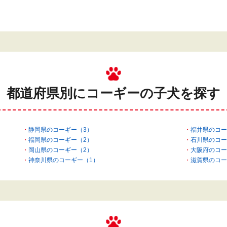
都道府県別にコーギーの
子犬を探す
静岡県のコーギー（3）
福井県のコー
福岡県のコーギー（2）
石川県のコー
岡山県のコーギー（2）
大阪府のコー
神奈川県のコーギー（1）
滋賀県のコー