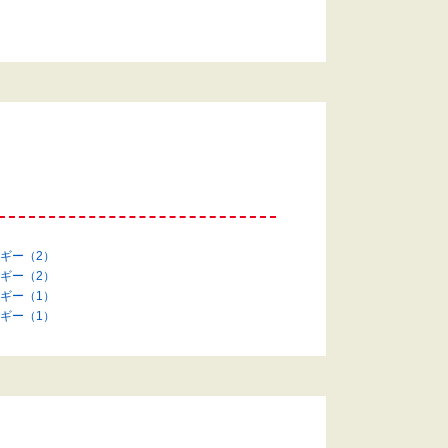
ギー（2）
ギー（2）
ギー（1）
ギー（1）