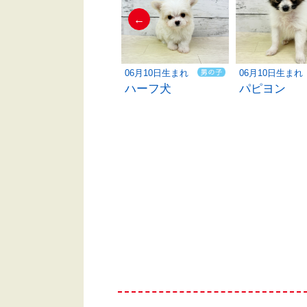
←
06月03日生まれ
06月10日生まれ
06月10日生まれ
トイプードル
ハーフ犬
パピヨン