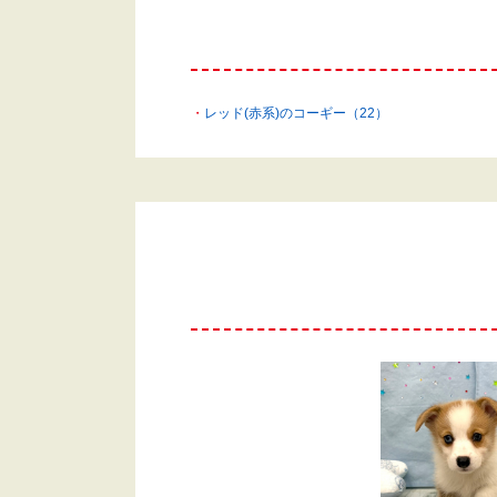
レッド(赤系)のコーギー（22）