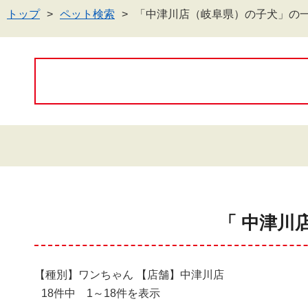
トップ
ペット検索
「中津川店（岐阜県）の子犬」の
「 中津川
【種別】ワンちゃん 【店舗】中津川店
18件中 1～18件を表示