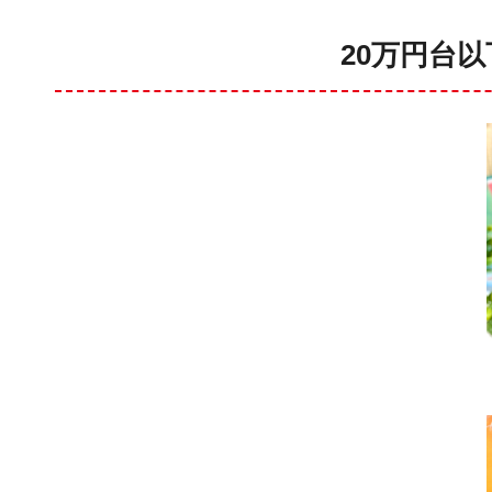
20万円台