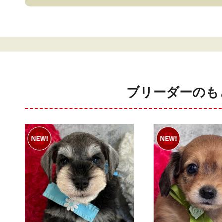
ブリーダーのも