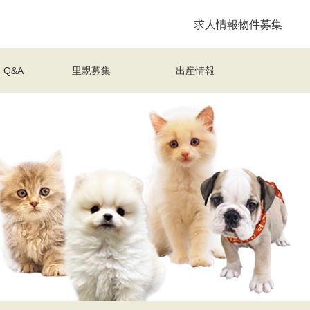
求人情報
物件募集
Q&A
里親募集
出産情報