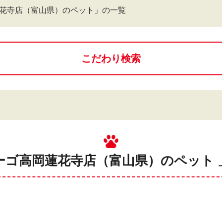
花寺店（富山県）のペット」の一覧
こだわり検索
ーゴ高岡蓮花寺店（富山県）のペット 