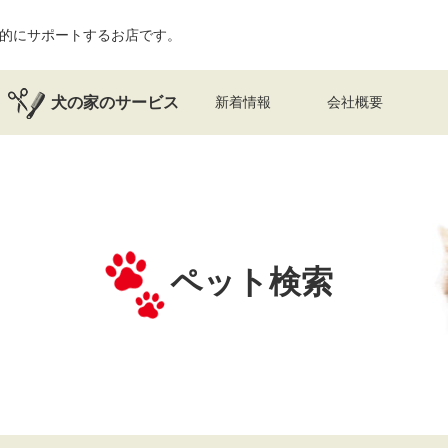
的にサポートするお店です。
犬の家のサービス
新着情報
会社概要
ペット検索