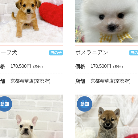
ハーフ犬
ポメラニアン
男の子
男の
170,500
円
170,500
円
格
価格
（税込）
（税込）
京都精華店(京都府)
京都精華店(京都府)
舗
店舗