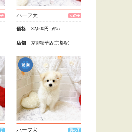
ハーフ犬
子
女の子
82,500
円
価格
（税込）
京都精華店(京都府)
店舗
ハーフ犬
子
男の子