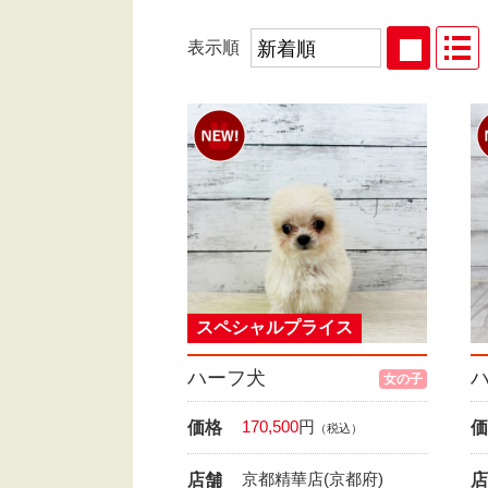
表示順
スペシャルプライス
ハーフ犬
女の子
170,500
円
価格
価
（税込）
京都精華店(京都府)
店舗
店