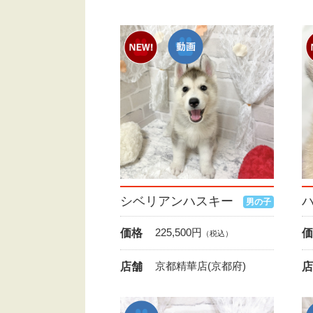
シベリアンハスキー
男の子
225,500
円
価格
価
（税込）
京都精華店(京都府)
店舗
店