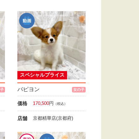
スペシャルプライス
パピヨン
子
女の子
170,500
円
価格
（税込）
京都精華店(京都府)
店舗