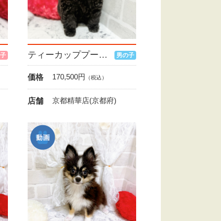
ティーカッププードル
子
男の子
170,500
円
価格
（税込）
京都精華店(京都府)
店舗