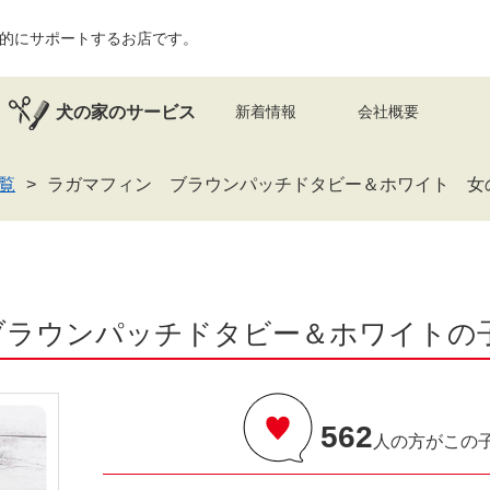
的にサポートするお店です。
犬の家のサービス
新着情報
会社概要
覧
ラガマフィン ブラウンパッチドタビー＆ホワイト 女の子
ラウンパッチドタビー＆ホワイトの子猫情報
562
人の方がこの