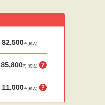
82,500
円(税込)
85,800
円
(税込)
11,000
円(税込)