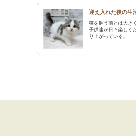
迎え入れた後の生
猫を飼う前とは大き
子供達が日々楽しく
り上がっている。