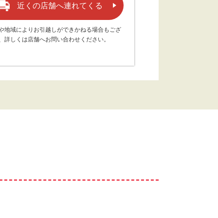
近くの店舗へ連れてくる
や地域によりお引越しができかねる場合もござ
、詳しくは店舗へお問い合わせください。