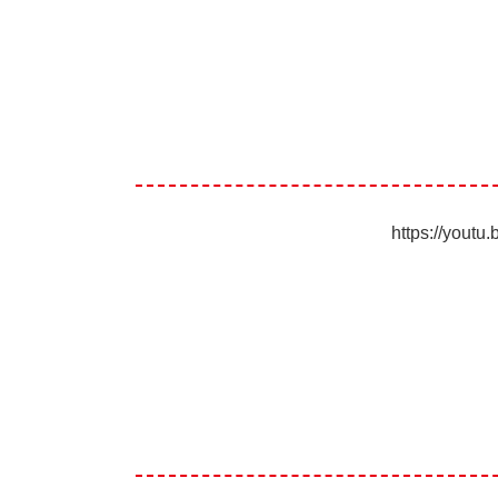
https://yout