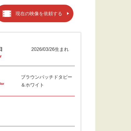
現在の映像を依頼する
日
2026/03/26生まれ
y
ブラウンパッチドタビー
lor
＆ホワイト