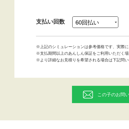
支払い回数
※上記のシミュレーションは参考価格です、実際に
※支払期間以上のあんしん保証をご利用いただく場
※より詳細なお見積りを希望される場合は下記問い
この子のお問