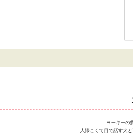
ヨーキーの
人懐こくて目で話す犬と